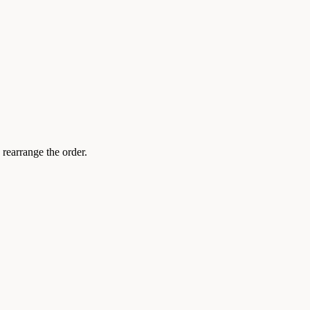
 rearrange the order.