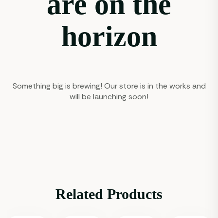
are on the
horizon
Something big is brewing! Our store is in the works and
will be launching soon!
Related Products