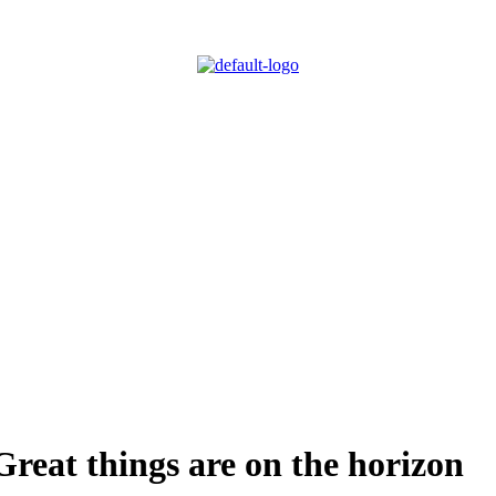
Great things are on the horizon