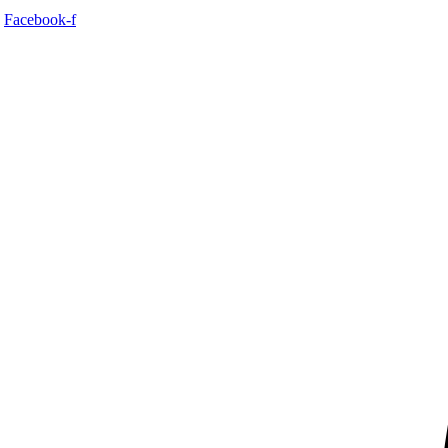
Facebook-f