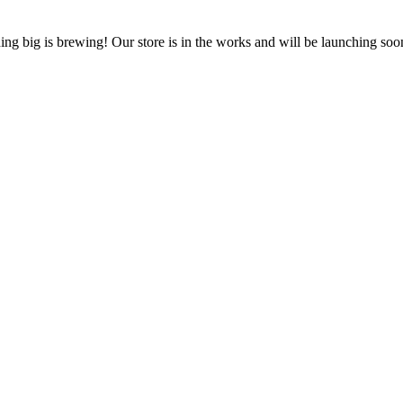
ng big is brewing! Our store is in the works and will be launching soo